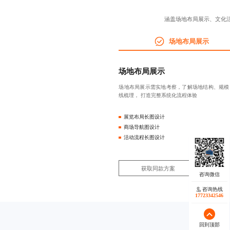
涵盖场地布局展示、文化
场地布局展示
场地布局展示
场地布局展示需实地考察，了解场地结构、规模
线梳理， 打造完整系统化流程体验
展览布局长图设计
商场导航图设计
活动流程长图设计
获取同款方案
咨询热线
17723342546
回到顶部