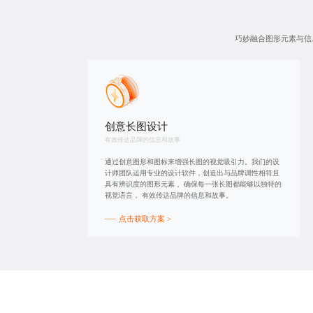
巧妙融合图形元素与信
创意长图设计
有效传达品牌的信息和故事
通过创意图形和图标来增强长图的视觉吸引力。我们的设
计师团队运用专业的设计软件，创造出与品牌调性相符且
具有辨识度的图形元素， 确保每一张长图都能够以独特的
视觉语言， 有效传达品牌的信息和故事。
点击获取方案 >