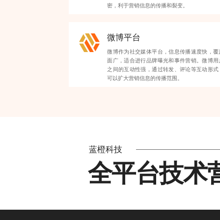
密，利于营销信息的传播和裂变。
微博平台
微博作为社交媒体平台，信息传播速度快，覆
面广，适合进行品牌曝光和事件营销。微博用
之间的互动性强，通过转发、评论等互动形式
可以扩大营销信息的传播范围。
蓝橙科技
全平台技术