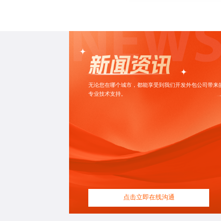
无论您在哪个城市，都能享受到我们开发外包公司带来
专业技术支持。
点击立即在线沟通