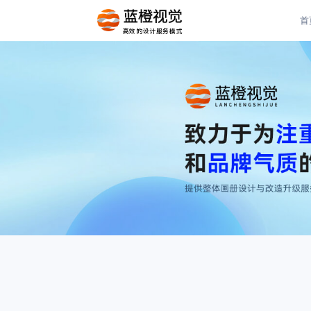
首
高效的设计服务模式