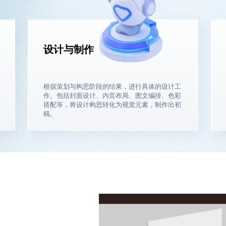
设计与制作
根据策划与构思阶段的结果，进行具体的设计工
作。包括封面设计、内页布局、图文编排、色彩
搭配等，将设计构思转化为视觉元素，制作出初
稿。