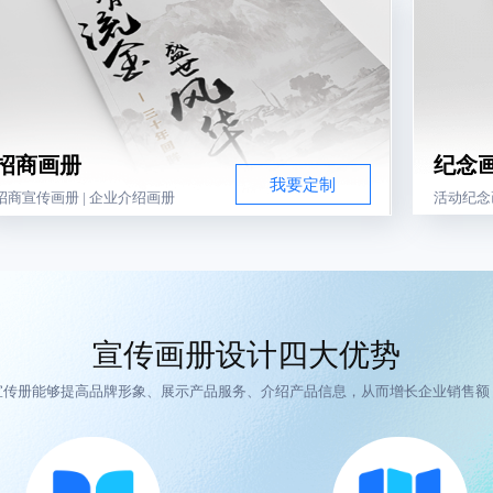
招商画册
纪念
我要定制
招商宣传画册 | 企业介绍画册
活动纪念
宣传画册设计四大优势
宣传册能够提高品牌形象、展示产品服务、介绍产品信息，从而增长企业销售额