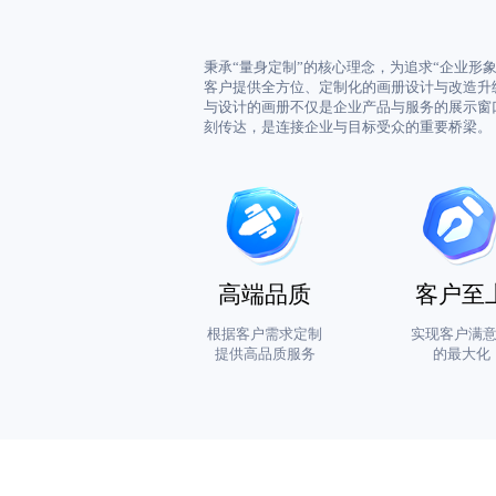
秉承“量身定制”的核心理念，为追求“企业形象
客户提供全方位、定制化的画册设计与改造升
与设计的画册不仅是企业产品与服务的展示窗
刻传达，是连接企业与目标受众的重要桥梁。
高端品质
客户至
根据客户需求定制
实现客户满
提供高品质服务
的最大化