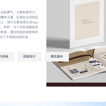
企业的勇气、力量和领导力。
雄狮的元素，以强化企业的品
，我们主要采用企业logo
度。同时，为了丰富画面的色
同色系，通过色彩的渐变和对
分了不同的内容区域。
约风格
排版设计
微笑服务