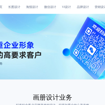
页
长图设计
海报设计
微信设计
VI设计
品牌设计
营销设
画册设计业务