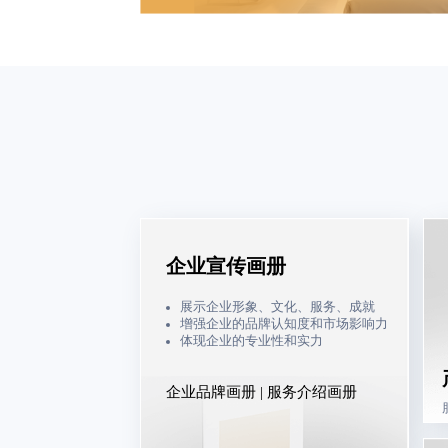
企业宣传画册
展示企业形象、文化、服务、成就
增强企业的品牌认知度和市场影响力
体现企业的专业性和实力
企业品牌画册 | 服务介绍画册