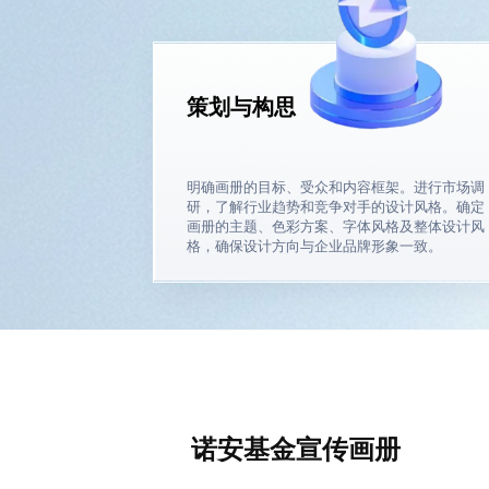
策划与构思
明确画册的目标、受众和内容框架。进行市场调
研，了解行业趋势和竞争对手的设计风格。确定
画册的主题、色彩方案、字体风格及整体设计风
格，确保设计方向与企业品牌形象一致。
诺安基金宣传画册