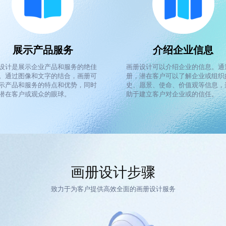
展示产品服务
介绍企业信息
设计是展示企业产品和服务的绝佳
画册设计可以介绍企业的信息。通
。通过图像和文字的结合，画册可
册，潜在客户可以了解企业或组织
示产品和服务的特点和优势，同时
史、愿景、使命、价值观等信息，
潜在客户或观众的眼球。
助于建立客户对企业或的信任。
画册设计步骤
致力于为客户提供高效全面的画册设计服务