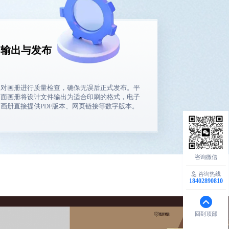
输出与发布
对画册进行质量检查，确保无误后正式发布。平
面画册将设计文件输出为适合印刷的格式，电子
画册直接提供PDF版本、网页链接等数字版本。
咨询热线
18402890810
回到顶部