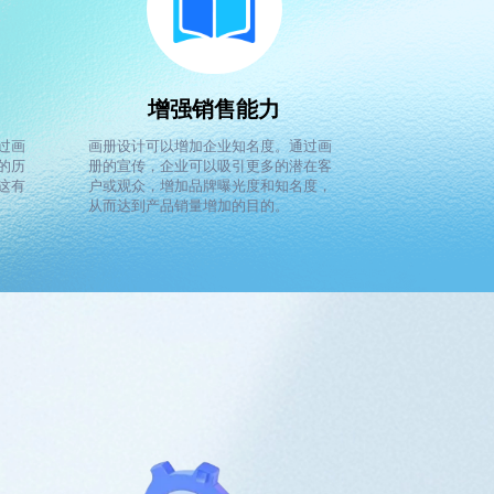
增强销售能力
过画
画册设计可以增加企业知名度。通过画
的历
册的宣传，企业可以吸引更多的潜在客
这有
户或观众，增加品牌曝光度和知名度，
从而达到产品销量增加的目的。