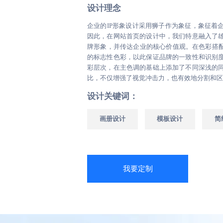
设计理念
企业的IP形象设计采用狮子作为象征，象征着
因此，在网站首页的设计中，我们特意融入了
牌形象，并传达企业的核心价值观。在色彩搭配上
的标志性色彩，以此保证品牌的一致性和识别
彩层次，在主色调的基础上添加了不同深浅的
比，不仅增强了视觉冲击力，也有效地分割和区
设计关键词：
画册设计
模板设计
简
我要定制