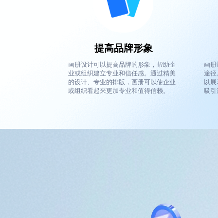
提高品牌形象
画册设计可以提高品牌的形象，帮助企
画册
业或组织建立专业和信任感。通过精美
途径
的设计、专业的排版，画册可以使企业
以展
或组织看起来更加专业和值得信赖。
吸引