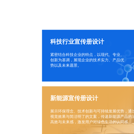
科技行业宣传册设计
紧密结合科技企业的特点，以现代、专业、
创新为基调，展现企业的技术实力、产品优
势以及未来愿景。
新能源宣传册设计
展示环保理念、技术创新与可持续发展优势，通
视觉效果与简洁明了的文案，传递新能源产品的
高效与未来感，激发用户对绿色生活的认同感。