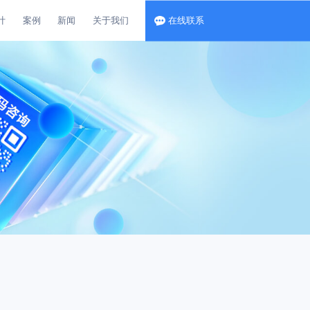
计
案例
新闻
关于我们
在线联系