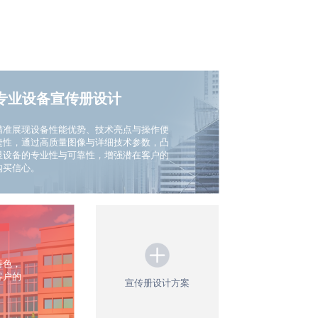
专业设备宣传册设计
精准展现设备性能优势、技术亮点与操作便
捷性，通过高质量图像与详细技术参数，凸
显设备的专业性与可靠性，增强潜在客户的
购买信心。
特色，
客户的
宣传册设计方案