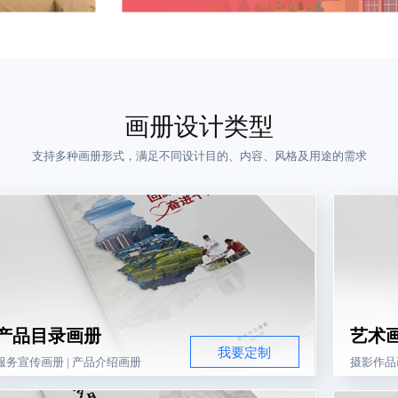
画册设计类型
支持多种画册形式，满足不同设计目的、内容、风格及用途的需求
产品目录画册
艺术
我要定制
服务宣传画册 | 产品介绍画册
摄影作品