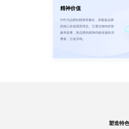
精神价值
IP作为品牌的精神具像化，承载着品牌
的核心价值观和理念。它通过独特的形
象和故事，将品牌的精神内核传递给消
费者，引发共鸣。
塑造特