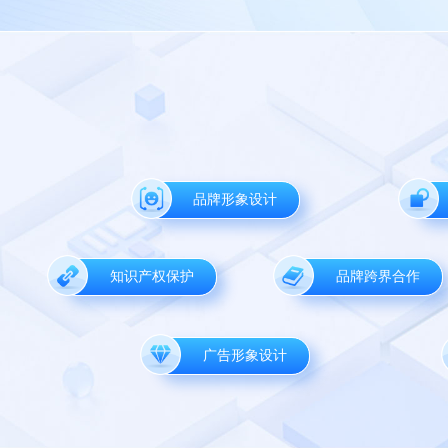
品牌形象设计
知识产权保护
品牌跨界合作
广告形象设计