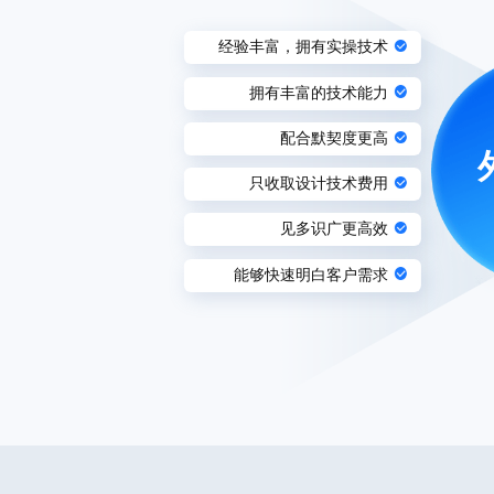
经验丰富，拥有实操技术
拥有丰富的技术能力
配合默契度更高
只收取设计技术费用
见多识广更高效
能够快速明白客户需求