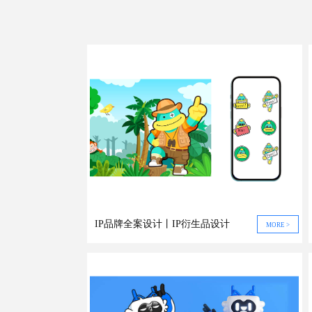
IP品牌全案设计丨IP衍生品设计
MORE >