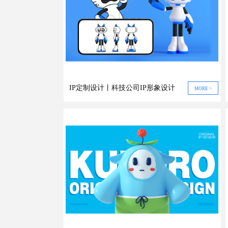
IP定制设计丨科技公司IP形象设计
MORE >