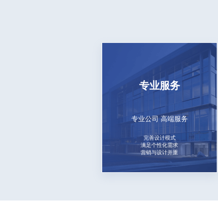
专业服务
专业公司 高端服务
完善设计模式
满足个性化需求
营销与设计并重