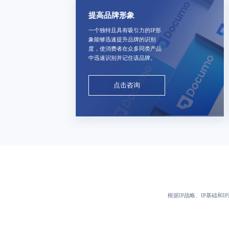
提高品牌形象
一个独特且具有吸引力的IP形
象能够迅速提升品牌的识别
度，使消费者在众多同类产品
中迅速识别并记住该品牌。
点击咨询
根据IP战略、IP基础和