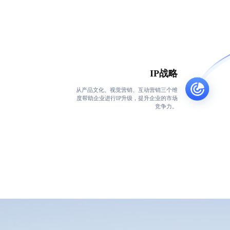
IP战略
从产品文化、视觉营销、互动营销三个维
度帮助企业进行IP升级，提升企业的市场
竞争力。