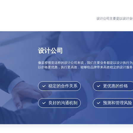
设计公司主要是以设计业
设计公司
像蓝橙视觉这样的设计公司来说，我们主要业务都是以设计执行为
以价格更优惠，执行更高效，能够给品牌带来高效稳定的设计服务
稳定的合作关系
更优惠的价格
良好的沟通机制
预测和管理风险