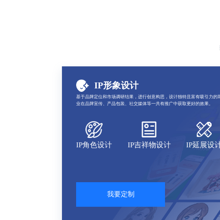
IP形象设计
基于品牌定位和市场调研结果，进行创意构思，设计独特且富有吸引力的I
业在品牌宣传、产品包装、社交媒体等一共有推广中获取更好的效果。
IP角色设计
IP吉祥物设计
IP延展设
我要定制